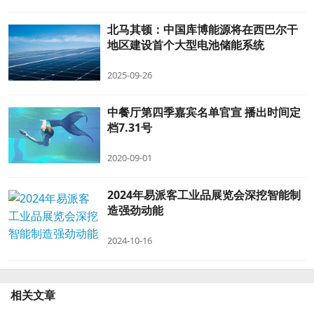
北马其顿：中国库博能源将在西巴尔干
地区建设首个大型电池储能系统
2025-09-26
中餐厅第四季嘉宾名单官宣 播出时间定
档7.31号
2020-09-01
2024年易派客工业品展览会深挖智能制
造强劲动能
2024-10-16
相关文章