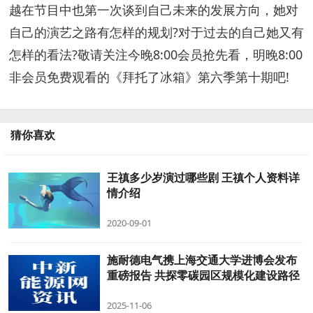
越在节目中也第一次谈到自己未来的发展方向，她对
自己的演艺之路有怎样的规划?对于过去的自己她又有
怎样的看法?敬请关注今晚8:00会员抢先看，明晚8:00
非会员免费观看的《拜托了冰箱》第六季第十期吧!
猜你喜欢
王禛多少岁演过哪些剧 王禛个人资料详
情介绍
2020-09-01
施耐德电气携上海交通大学进博会发布
重磅报告 共探零碳园区规模化建设路径
2025-11-06