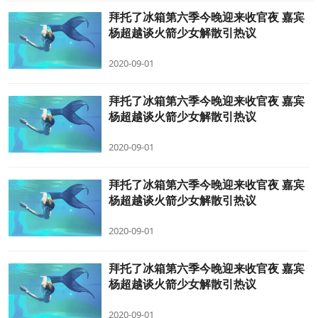
拜托了冰箱第六季今晚迎来收官夜 嘉宾
杨超越谈火箭少女解散引热议
2020-09-01
拜托了冰箱第六季今晚迎来收官夜 嘉宾
杨超越谈火箭少女解散引热议
2020-09-01
拜托了冰箱第六季今晚迎来收官夜 嘉宾
杨超越谈火箭少女解散引热议
2020-09-01
拜托了冰箱第六季今晚迎来收官夜 嘉宾
杨超越谈火箭少女解散引热议
2020-09-01