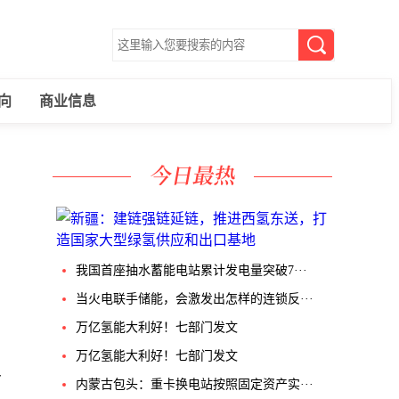
向
商业信息
我国首座抽水蓄能电站累计发电量突破7···
当火电联手储能，会激发出怎样的连锁反···
万亿氢能大利好！七部门发文
万亿氢能大利好！七部门发文
节
内蒙古包头：重卡换电站按照固定资产实···