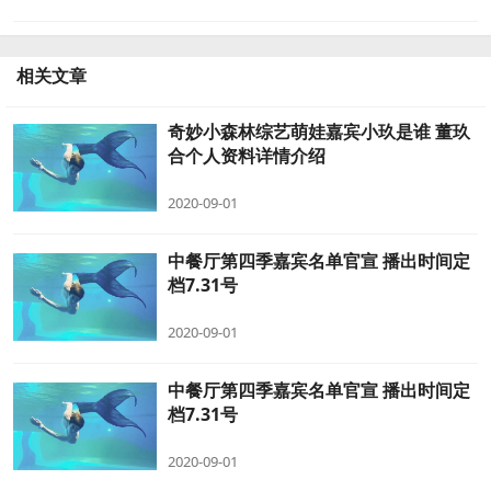
相关文章
奇妙小森林综艺萌娃嘉宾小玖是谁 董玖
合个人资料详情介绍
2020-09-01
中餐厅第四季嘉宾名单官宣 播出时间定
档7.31号
2020-09-01
中餐厅第四季嘉宾名单官宣 播出时间定
档7.31号
2020-09-01