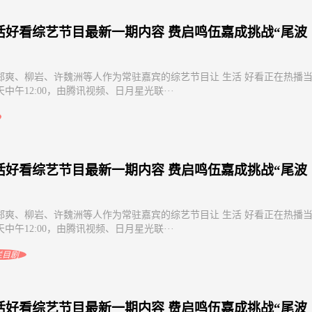
活好看综艺节目最新一期内容 费启鸣伍嘉成挑战“尾波
郑爽、柳岩、许魏洲等人作为常驻嘉宾的综艺节目让 生活 好看正在热播
中午12:00，由腾讯视频、日月星光联···
活好看综艺节目最新一期内容 费启鸣伍嘉成挑战“尾波
郑爽、柳岩、许魏洲等人作为常驻嘉宾的综艺节目让 生活 好看正在热播
中午12:00，由腾讯视频、日月星光联···
栏目剧
活好看综艺节目最新一期内容 费启鸣伍嘉成挑战“尾波