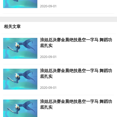
2020-09-01
相关文章
浪姐总决赛金晨绝技悬空一字马 舞蹈功
底扎实
2020-09-01
浪姐总决赛金晨绝技悬空一字马 舞蹈功
底扎实
2020-09-01
浪姐总决赛金晨绝技悬空一字马 舞蹈功
底扎实