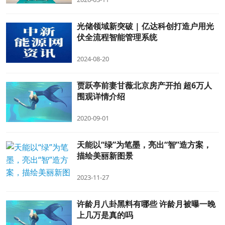
光储领域新突破 | 亿达科创打造户用光
伏全流程智能管理系统
2024-08-20
贾跃亭前妻甘薇北京房产开拍 超6万人
围观详情介绍
2020-09-01
天能以“绿”为笔墨，亮出“智”造方案，
描绘美丽新图景
2023-11-27
许龄月八卦黑料有哪些 许龄月被曝一晚
上几万是真的吗