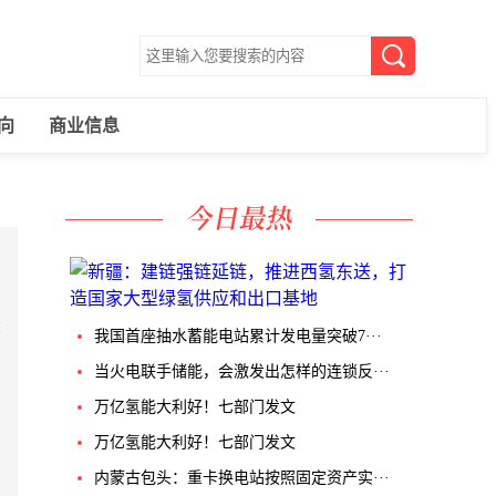
向
商业信息
股
我国首座抽水蓄能电站累计发电量突破7···
当火电联手储能，会激发出怎样的连锁反···
万亿氢能大利好！七部门发文
万亿氢能大利好！七部门发文
内蒙古包头：重卡换电站按照固定资产实···